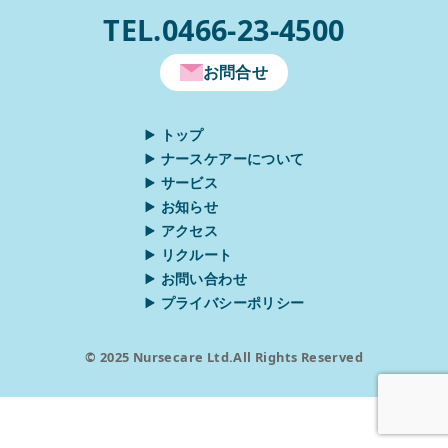
TEL.0466-23-4500
お問合せ
トップ
ナースケアーについて
サービス
お知らせ
アクセス
リクルート
お問い合わせ
プライバシーポリシー
© 2025 Nursecare Ltd.All Rights Reserved