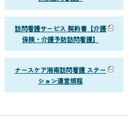
訪問看護サービス 契約書【介護
保険・介護予防訪問看護】
ナースケア湘南訪問看護 ステー
ション運営規程