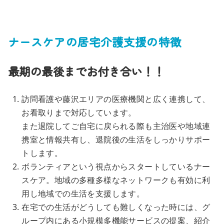
ナースケアの居宅介護支援の特徴
最期の最後までお付き合い！！
訪問看護や藤沢エリアの医療機関と広く連携して、
お看取りまで対応しています。
また退院してご自宅に戻られる際も主治医や地域連
携室と情報共有し、退院後の生活をしっかりサポー
トします。
ボランティアという視点からスタートしているナー
スケア。地域の多種多様なネットワークも有効に利
用し地域での生活を支援します。
在宅での生活がどうしても難しくなった時には、グ
ループ内にある小規模多機能サービスの提案、紹介