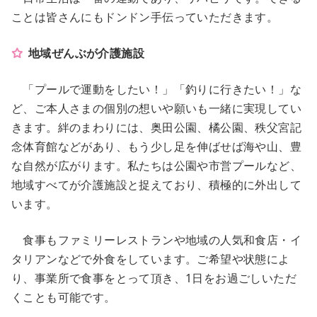
ことは皆さんにもドンドン手伝っていただきます。
地域ぜんぶが介護施設
「プールで運動をしたい！」「釣りに行きたい！」な
ど、ご本人さまの個別の想いや願いも一緒に実現してい
きます。絆のまわりには、奥田公園、橘公園、秩父宮記
念体育館などがあり、もう少し足を伸ばせば海や山、豊
な自然が広がります。私たちは公園や市営プールなど、
地域すべてが介護施設と捉えており、積極的に外出して
います。
食事もファミリーレストランや地域の人気和食店・イ
タリアンなどで外食をしています。ご希望や状態によ
り、事業所で食事をとって頂き、1日をお過ごしいただ
くことも可能です。