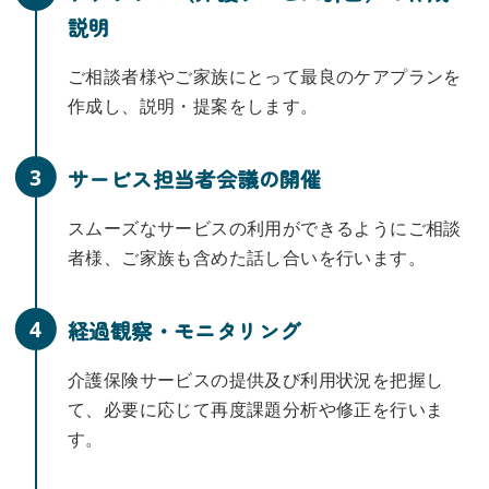
説明
ご相談者様やご家族にとって最良のケアプランを
作成し、説明・提案をします。
3
サービス担当者会議の開催
スムーズなサービスの利用ができるようにご相談
者様、ご家族も含めた話し合いを行います。
4
経過観察・モニタリング
介護保険サービスの提供及び利用状況を把握し
て、必要に応じて再度課題分析や修正を行いま
す。