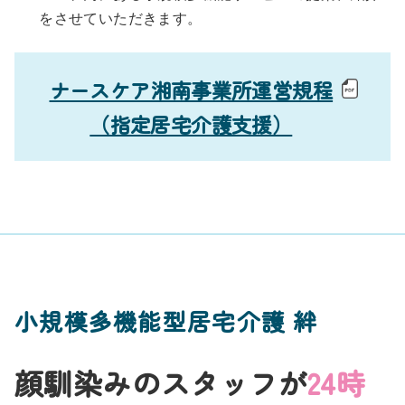
をさせていただきます。
ナースケア湘南事業所運営規程
（指定居宅介護支援）
小規模多機能型居宅介護 絆
顔馴染みのスタッフが
24時