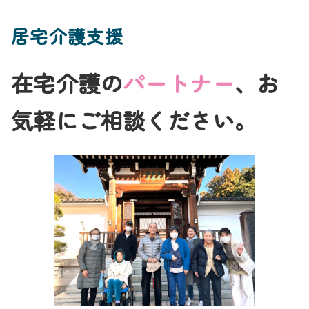
居宅介護支援
在宅介護の
パートナー
、お
気軽にご相談ください。