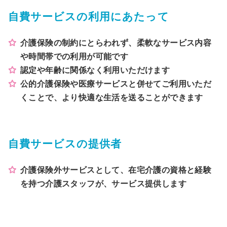
自費サービスの利用にあたって
介護保険の制約にとらわれず、柔軟なサービス内容
や時間帯での利用が可能です
認定や年齢に関係なく利用いただけます
公的介護保険や医療サービスと併せてご利用いただ
くことで、より快適な生活を送ることができます
自費サービスの提供者
介護保険外サービスとして、在宅介護の資格と経験
を持つ介護スタッフが、サービス提供します