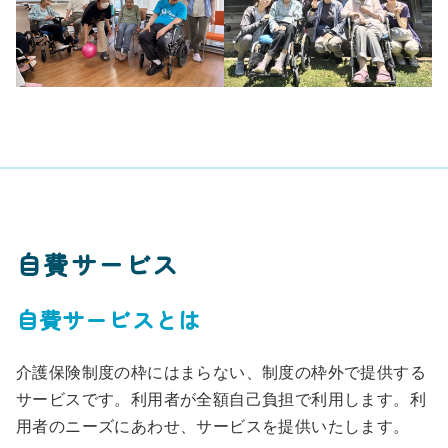
自費サービス
自費サービスとは
介護保険制度の枠にはまらない、制度の枠外で提供する
サービスです。利用者が全額自己負担で利用します。利
用者のニーズにあわせ、サービスを提供いたします。