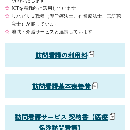
訪問いたします
ICTを積極的に活用しています
リハビリ３職種（理学療法士、作業療法士、言語聴
覚士）が揃っています
地域・介護サービスと連携しています
訪問看護の利用料
訪問看護基本療養費
訪問看護サービス 契約書【医療
保険訪問看護】