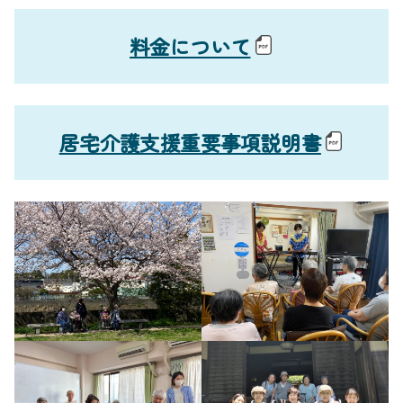
料金について
居宅介護支援重要事項説明書