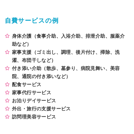
自費サービスの例
身体介護（食事介助、入浴介助、排泄介助、服薬介
助など）
家事支援（ゴミ出し、調理、後片付け、掃除、洗
濯、布団干しなど）
付き添い介助（散歩、墓参り、病院見舞い、美容
院、通院の付き添いなど）
配食サービス
家事代行サービス
お泊りデイサービス
外出・旅行の支援サービス
訪問理美容サービス