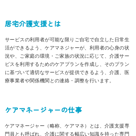
居宅介護支援とは
サービスの利用者が可能な限りご自宅で自立した日常生
活ができるよう、ケアマネジャーが、利用者の心身の状
況や、ご家庭の環境・ご家族の状況に応じて、介護サー
ビスを利用するためのケアプランを作成し、そのプラン
に基づいて適切なサービスが提供できるよう、介護、医
療事業者や関係機関との連絡・調整を行います。
ケアマネージャーの仕事
ケアマネージャー（略称、ケアマネ）とは、介護支援専
門員とも呼ばれ、介護に関する幅広い知識を持った専門