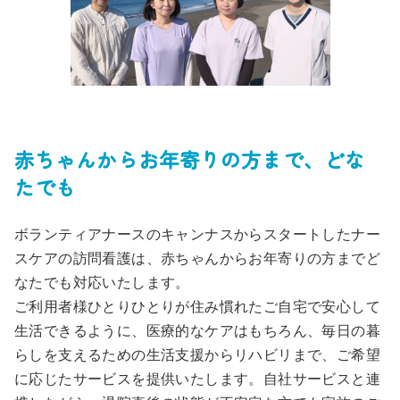
赤ちゃんからお年寄りの方まで、どな
たでも
ボランティアナースのキャンナスからスタートしたナー
スケアの訪問看護は、赤ちゃんからお年寄りの方までど
なたでも対応いたします。
ご利用者様ひとりひとりが住み慣れたご自宅で安心して
生活できるように、医療的なケアはもちろん、毎日の暮
らしを支えるための生活支援からリハビリまで、ご希望
に応じたサービスを提供いたします。自社サービスと連