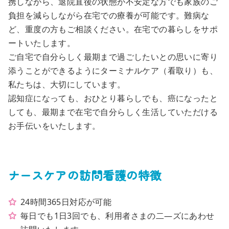
携しながら、退院直後の状態が不安定な方でも家族のご
負担を減らしながら在宅での療養が可能です。難病な
ど、重度の方もご相談ください。在宅での暮らしをサポ
ートいたします。
ご自宅で自分らしく最期まで過ごしたいとの思いに寄り
添うことができるようにターミナルケア（看取り）も、
私たちは、大切にしています。
認知症になっても、おひとり暮らしでも、癌になったと
しても、最期まで在宅で自分らしく生活していただける
お手伝いをいたします。
ナースケアの訪問看護の特徴
24時間365日対応が可能
毎日でも1日3回でも、利用者さまの二―ズにあわせ