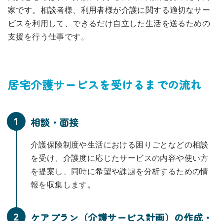
家です。相談者様、利用者様が介護に関する適切なサー
ビスを利用して、できるだけ自立した生活を送るための
支援を行う仕事です。
居宅介護サービスを受けるまでの流れ
1
相談・面接
介護保険制度や生活における困りごとなどの相談
を受け、介護度に応じたサービスの内容や使い方
を提案し、同時に希望や課題を分析するための情
報を収集します。
2
ケアプラン（介護サービス計画）の作成・