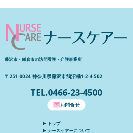
藤沢市・鎌倉市の訪問看護・介護事業所
〒251-0024 神奈川県藤沢市鵠沼橘1-2-4-502
TEL.0466-23-4500
お問合せ
トップ
ナースケアーについて