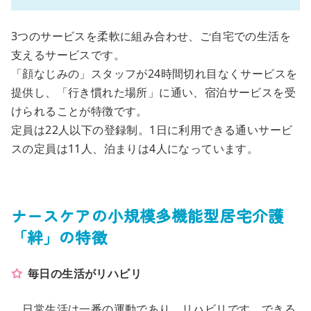
3つのサービスを柔軟に組み合わせ、ご自宅での生活を
支えるサービスです。
「顔なじみの」スタッフが24時間切れ目なくサービスを
提供し、「行き慣れた場所」に通い、宿泊サービスを受
けられることが特徴です。
定員は22人以下の登録制。1日に利用できる通いサービ
スの定員は11人、泊まりは4人になっています。
ナースケアの小規模多機能型居宅介護
「絆」の特徴
毎日の生活がリハビリ
日常生活は一番の運動であり、リハビリです。できる